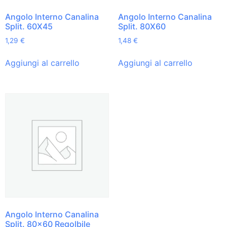
Angolo Interno Canalina
Angolo Interno Canalina
Split. 60X45
Split. 80X60
1,29
€
1,48
€
Aggiungi al carrello
Aggiungi al carrello
Angolo Interno Canalina
Split. 80×60 Regolbile