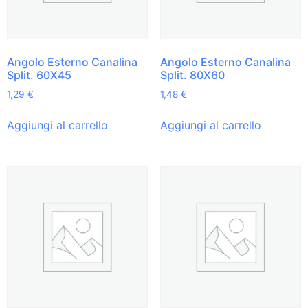
Angolo Esterno Canalina
Angolo Esterno Canalina
Split. 60X45
Split. 80X60
1,29
€
1,48
€
Aggiungi al carrello
Aggiungi al carrello