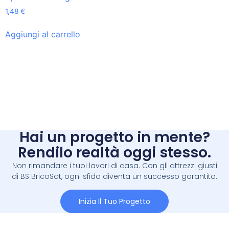
1,48
€
Aggiungi al carrello
Hai un progetto in mente?
Rendilo realtà oggi stesso.
Non rimandare i tuoi lavori di casa. Con gli attrezzi giusti
di BS BricoSat, ogni sfida diventa un successo garantito.
Inizia Il Tuo Progetto