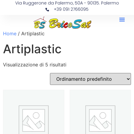
Via Ruggerone da Palermo, 50A - 90135. Palermo
+39 091 2766095
Home
/ Artiplastic
Artiplastic
Visualizzazione di 5 risultati